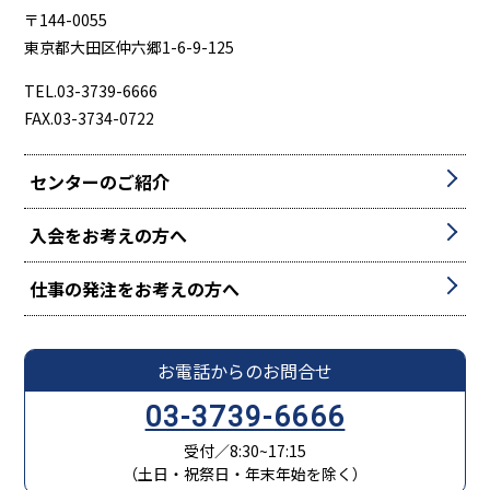
〒144-0055
東京都大田区仲六郷1-6-9-125
TEL.03-3739-6666
FAX.03-3734-0722
センターのご紹介
入会をお考えの方へ
仕事の発注をお考えの方へ
お電話からのお問合せ
03-3739-6666
受付／8:30~17:15
（土日・祝祭日・年末年始を除く）