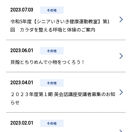
2023.07.03
その他
令和5年度【シニアいきいき健康運動教室】第1
回 カラダを整える呼吸と体操のご案内
2023.06.01
その他
貝殻とちりめんで小物をつくろう！
2023.04.01
その他
２０２３年度第１期 英会話講座受講者募集のお知
らせ
2023.02.01
その他