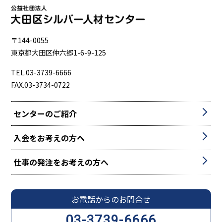
〒144-0055
東京都大田区仲六郷1-6-9-125
TEL.03-3739-6666
FAX.03-3734-0722
センターのご紹介
入会をお考えの方へ
仕事の発注をお考えの方へ
お電話からのお問合せ
03-3739-6666