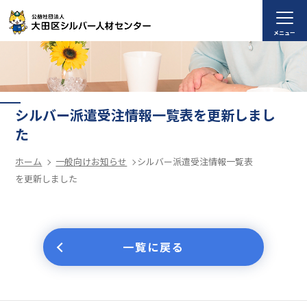
メニュー
シルバー派遣受注情報一覧表を更新しまし
た
ホーム
一般向けお知らせ
シルバー派遣受注情報一覧表
を更新しました
一覧に戻る