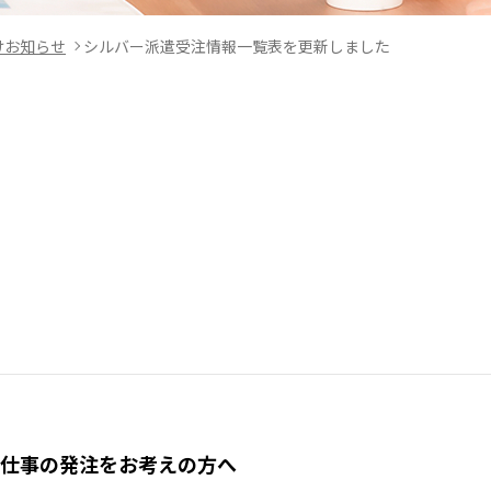
けお知らせ
シルバー派遣受注情報一覧表を更新しました
仕事の発注をお考えの方へ