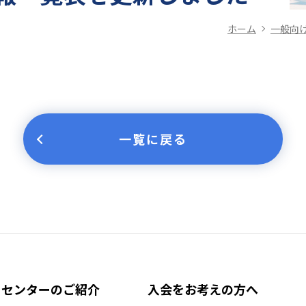
ホーム
一般向
一覧に戻る
センターのご紹介
入会をお考えの方へ