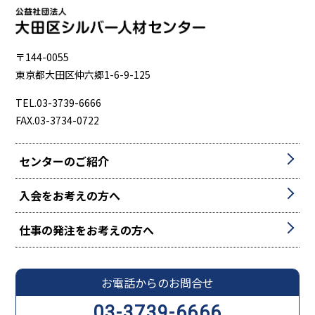
〒144-0055
東京都大田区仲六郷1-6-9-125
TEL.03-3739-6666
FAX.03-3734-0722
センターのご紹介
入会をお考えの方へ
仕事の発注をお考えの方へ
お電話からのお問合せ
03-3739-6666