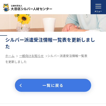
メニュー
シルバー派遣受注情報一覧表を更新しまし
た
ホーム
一般向けお知らせ
シルバー派遣受注情報一覧表
を更新しました
一覧に戻る