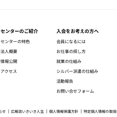
センターのご紹介
入会をお考えの方へ
センターの特色
会員になるには
法人概要
お仕事の探し方
情報公開
就業の仕組み
アクセス
シルバー派遣の仕組み
活動報告
お問い合せフォーム
らせ
広報誌いきいき人生
個人情報保護方針
特定個人情報の取扱