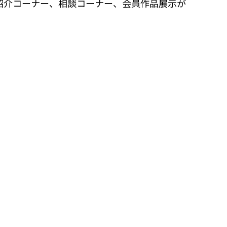
紹介コーナー、相談コーナー、会員作品展示が