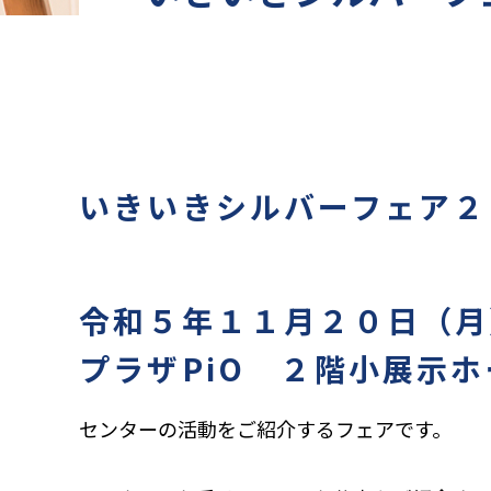
いきいきシルバーフェア２
令和５年１１月２０日（月
プラザPiO ２階小展示ホ
センターの活動をご紹介するフェアです。