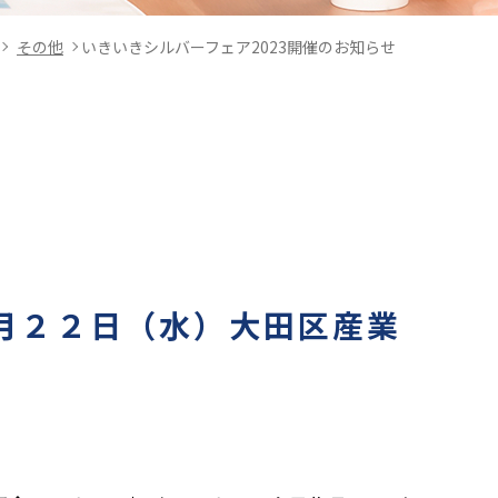
その他
いきいきシルバーフェア2023開催のお知らせ
月２２日（水）大田区産業