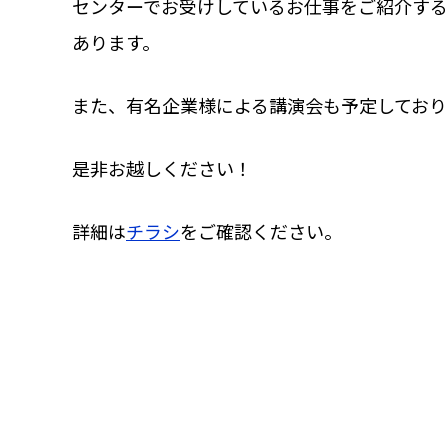
センターでお受けしているお仕事をご紹介する
あります。
また、有名企業様による講演会も予定しており
是非お越しください！
詳細は
チラシ
をご確認ください。