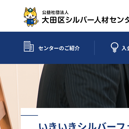
センターのご紹介
入
いきいきシルバーフェ