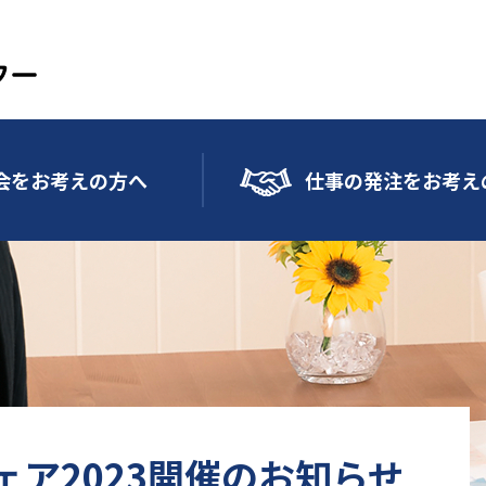
会をお考えの方へ
仕事の発注をお考え
ア2023開催のお知らせ