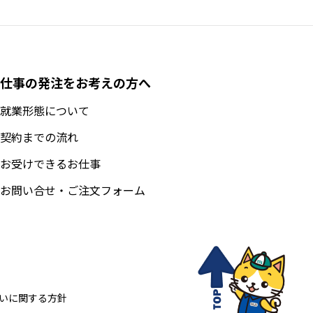
仕事の発注をお考えの方へ
就業形態について
契約までの流れ
お受けできるお仕事
お問い合せ・ご注文フォーム
いに関する方針