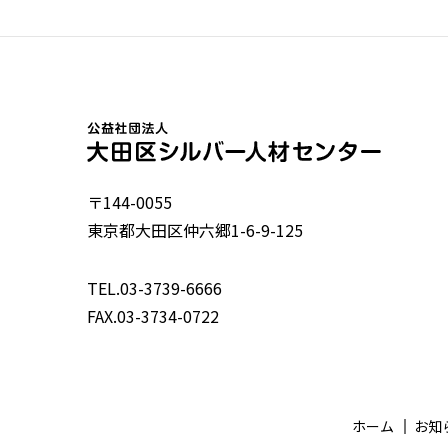
〒144-0055
東京都大田区仲六郷1-6-9-125
TEL.03-3739-6666
FAX.03-3734-0722
ホーム
お知