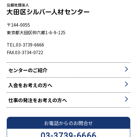
〒144-0055
東京都大田区仲六郷1-6-9-125
TEL.03-3739-6666
FAX.03-3734-0722
センターのご紹介
入会をお考えの方へ
仕事の発注をお考えの方へ
お電話からのお問合せ
03-3739-6666