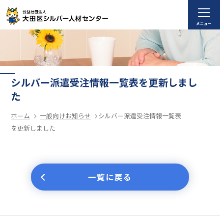
メニュー
シルバー派遣受注情報一覧表を更新しまし
た
ホーム
一般向けお知らせ
シルバー派遣受注情報一覧表
を更新しました
一覧に戻る