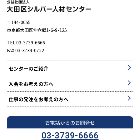
〒144-0055
東京都大田区仲六郷1-6-9-125
TEL.03-3739-6666
FAX.03-3734-0722
センターのご紹介
入会をお考えの方へ
仕事の発注をお考えの方へ
お電話からのお問合せ
03-3739-6666