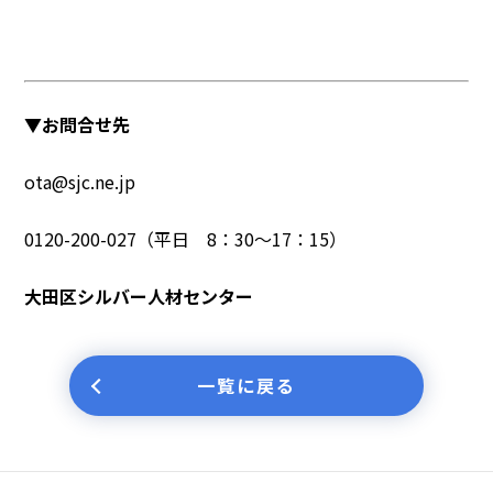
▼お問合せ先
ota@sjc.ne.jp
0120-200-027（平日 8：30～17：15）
大田区シルバー人材センター
一覧に戻る