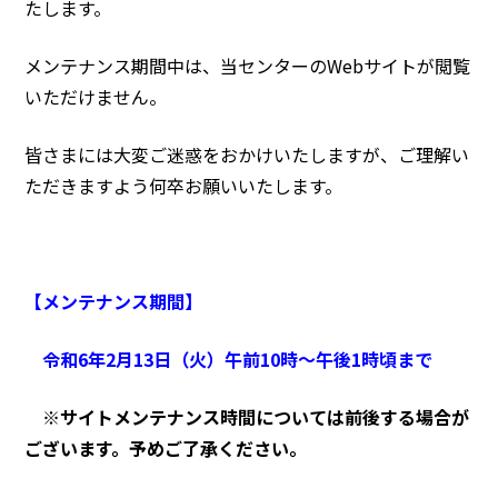
たします。
メンテナンス期間中は、当センターのWebサイトが閲覧
いただけません。
皆さまには大変ご迷惑をおかけいたしますが、ご理解い
ただきますよう何卒お願いいたします。
【メンテナンス期間】
令和6年2月13日（火）午前10時～午後1時頃まで
※サイトメンテナンス時間については前後する場合が
ございます。予めご了承ください。