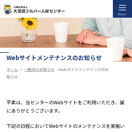
メニュー
Webサイトメンテナンスのお知らせ
ホーム
一般向けお知らせ
Webサイトメンテナンスのお
知らせ
平素は、当センターのWebサイトをご利用いただき、誠
にありがとうございます。
下記の日程においてWebサイトのメンテナンスを実施い